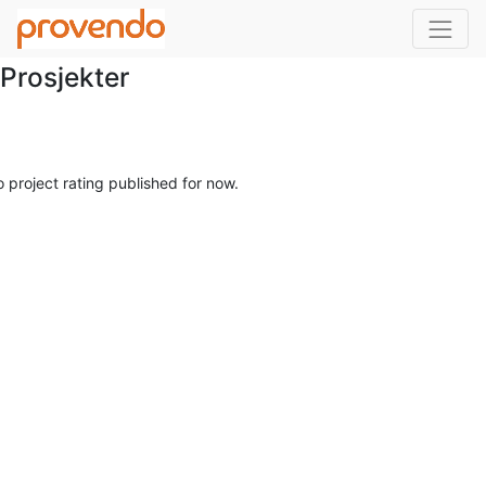
Prosjekter
 project rating published for now.